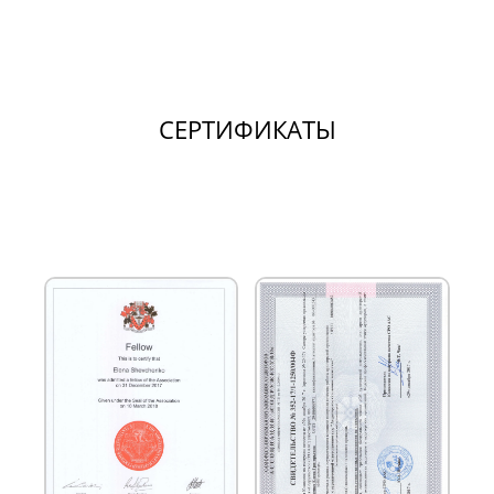
СЕРТИФИКАТЫ