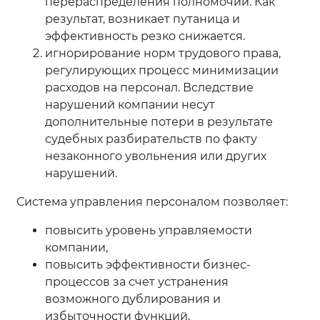
перераспределения полномочий. Как
результат, возникает путаница и
эффективность резко снижается.
игнорирование норм трудового права,
регулирующих процесс минимизации
расходов на персонал. Вследствие
нарушений компании несут
дополнительные потери в результате
судебных разбирательств по факту
незаконного увольнения или других
нарушений.
Система управления персоналом позволяет:
повысить уровень управляемости
компании,
повысить эффективности бизнес-
процессов за счет устранения
возможного дублирования и
избыточности функций,