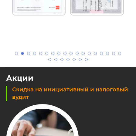
Акции
Скидка на инициативный и налоговый
аудит