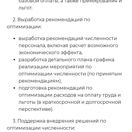
базовой оплаты, а также премирования и
льгот.
2. Выработка рекомендаций по
оптимизации:
выработка рекомендаций численности
персонала, включая расчет возможного
экономического эффекта,
разработка детального плана-графика
реализации мероприятий по
оптимизации численности (по принятым
рекомендациям),
подготовка рекомендаций по
оптимизации расходов на оплату труда и
льготы (в краткосрочной и долгосрочной
перспективе).
3. Поддержка внедрения решений по
оптимизации численности: