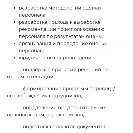
разработка методологии оценки
персонала,
разработка подхода к выработке
рекомендаций по использованию
персонала по результатам оценки,
организация и проведение оценки
персонала,
юридическое сопровождение:
- поддержка принятий решений по
итогам аттестации;
- формирование программ перевода/
высвобождения сотрудников;
- определение предпочтительных
правовых схем, оценка рисков,
- подготовка проектов документов.