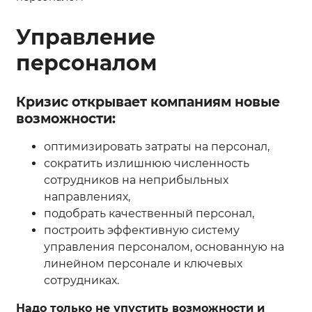
Управление
персоналом
Кризис открывает компаниям новые
возможности:
оптимизировать затраты на персонал,
сократить излишнюю численность
сотрудников на неприбыльных
направлениях,
подобрать качественный персонал,
построить эффективную систему
управления персоналом, основанную на
линейном персонале и ключевых
сотрудниках.
Надо только не упустить возможности и