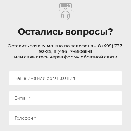
Остались вопросы?
Оставить заявку можно по телефонам 8 (495) 737-
92-25, 8 (495) 7-66066-8
или свяжитесь через форму обратной связи