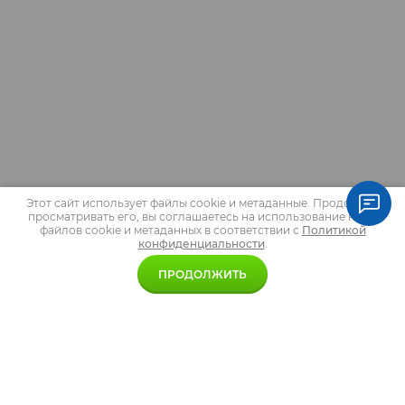
Этот сайт использует файлы cookie и метаданные. Продолжая
просматривать его, вы соглашаетесь на использование нами
файлов cookie и метаданных в соответствии с
Политикой
конфиденциальности
.
ПРОДОЛЖИТЬ