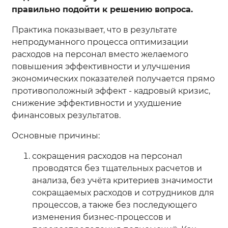
правильно подойти к решению вопроса.
Практика показывает, что в результате
непродуманного процесса оптимизации
расходов на персонал вместо желаемого
повышения эффективности и улучшения
экономических показателей получается прямо
противоположный эффект - кадровый кризис,
снижение эффективности и ухудшение
финансовых результатов.
Основные причины:
сокращения расходов на персонал
проводятся без тщательных расчетов и
анализа, без учёта критериев значимости
сокращаемых расходов и сотрудников для
процессов, а также без последующего
изменения бизнес-процессов и