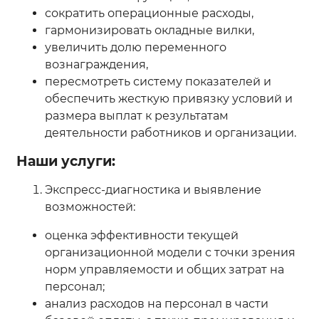
сократить операционные расходы,
гармонизировать окладные вилки,
увеличить долю переменного
вознаграждения,
пересмотреть систему показателей и
обеспечить жесткую привязку условий и
размера выплат к результатам
деятельности работников и организации.
Наши услуги:
Экспресс-диагностика и выявление
возможностей:
оценка эффективности текущей
организационной модели с точки зрения
норм управляемости и общих затрат на
персонал;
анализ расходов на персонал в части