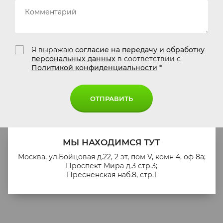
Я выражаю
согласие на передачу и обработку
персональных данных
в соответствии с
Политикой конфиденциальности
*
ОТПРАВИТЬ
МЫ НАХОДИМСЯ ТУТ
Москва, ул.Бойцовая д.22, 2 эт, пом V, комн 4, оф 8а;
Проспект Мира д.3 стр.3;
Пресненская наб.8, стр.1