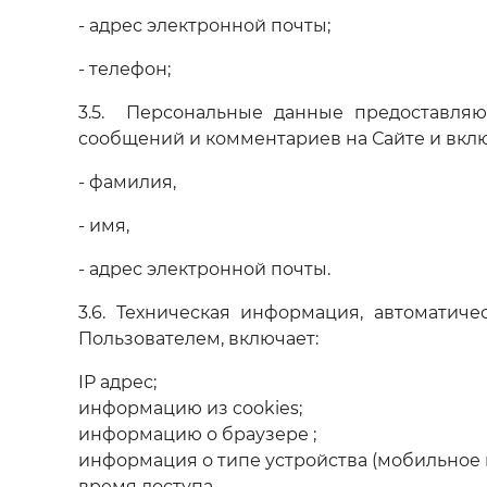
- адрес электронной почты;
- телефон;
3.5. Персональные данные предоставляю
сообщений и комментариев на Сайте и вкл
- фамилия,
- имя,
- адрес электронной почты.
3.6. Техническая информация, автомати
Пользователем, включает:
IP адрес;
информацию из cookies;
информацию о браузере ;
информация о типе устройства (мобильное и
время доступа.