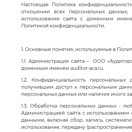
Настоящая Политика конфиденциальности
отношении всех персональных данных,
использования сайта с доменным именем
Политикой конфиденциальности.
1. Основные понятия, используемые в Поли
1.1. Администрация сайта – ООО «Аудиторс
доменным именем auditor-aca.ru.
1.2. Конфиденциальность персональных
получившим доступ к персональным данны
персональных данных или наличия иного за
1.3. Обработка персональных данных - лю
Администрацией сайта с использованием 
данными, включая сбор, запись, системати
использование, передачу (распространение