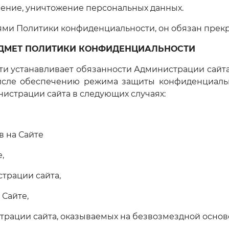
аление, уничтожение персональных данных.
виями Политики конфиденциальности, он обязан прек
ЕДМЕТ ПОЛИТИКИ КОНФИДЕНЦИАЛЬНОСТИ
сти устанавливает обязанности Администрации сайт
 числе обеспечению режима защиты конфиденциаль
истрации сайта в следующих случаях:
в на Сайте
,
страции сайта,
 Сайте,
страции сайта, оказываемых на безвозмездной основ