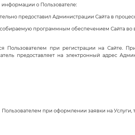
а информации о Пользователе:
тельно предоставил Администрации Сайта в процесс
и собираемую программным обеспечением Сайта во 
ся Пользователем при регистрации на Сайте. Пр
атель предоставляет на электронный адрес Адми
 Пользователем при оформлении заявки на Услуги, 