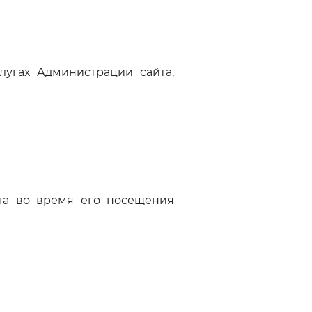
лугах Администрации сайта,
та во время его посещения