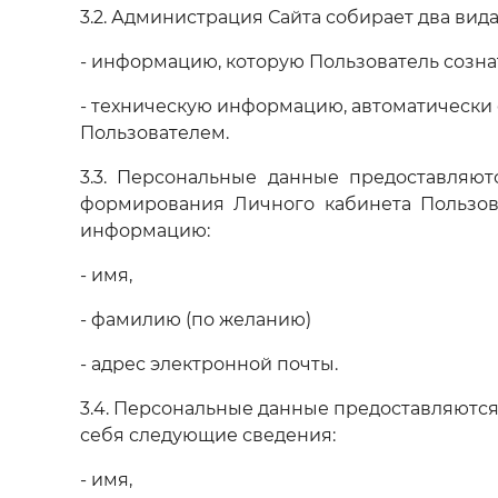
3.2. Администрация Сайта собирает два вид
- информацию, которую Пользователь созна
- техническую информацию, автоматическ
Пользователем.
3.3. Персональные данные предоставляют
формирования Личного кабинета Пользов
информацию:
- имя,
- фамилию (по желанию)
- адрес электронной почты.
3.4. Персональные данные предоставляются
себя следующие сведения:
- имя,