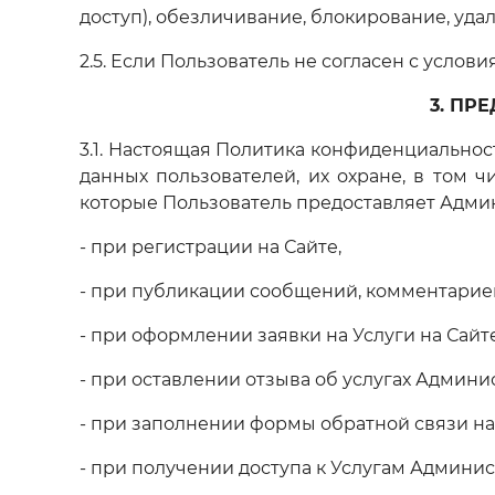
доступ), обезличивание, блокирование, уд
2.5. Если Пользователь не согласен с усло
3. ПР
3.1. Настоящая Политика конфиденциально
данных пользователей, их охране, в том
которые Пользователь предоставляет Админ
- при регистрации на Сайте,
- при публикации сообщений, комментарие
- при оформлении заявки на Услуги на Сайте
- при оставлении отзыва об услугах Админи
- при заполнении формы обратной связи на
- при получении доступа к Услугам Админи