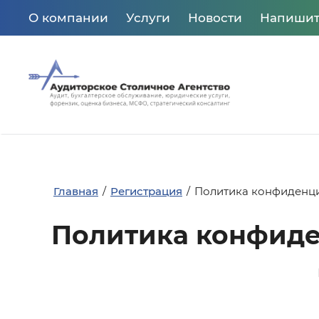
О компании
Услуги
Новости
Напишит
Главная
/
Регистрация
/
Политика конфиденц
Политика конфид